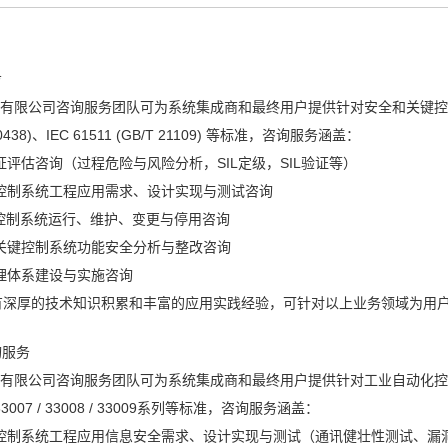
务
限公司咨询服务团队可为系统集成商和最终用户提供针对安全和关键控
T 20438)、IEC 61511 (GB/T 21109) 等标准，咨询服务涵盖：
评估咨询（过程危险与风险分析，SIL定级，SIL验证等）
控制系统工程应用需求、设计实现与测试咨询
控制系统运行、维护、变更与停用咨询
关键控制系统功能安全分析与整改咨询
理体系建设与实施咨询
有深厚的技术知识积累和丰富的应用实践经验，可针对以上业务领域为用
询服务
限公司咨询服务团队可为系统集成商和最终用户提供针对工业自动化控制
33007 / 33008 / 33009系列等标准，咨询服务涵盖：
控制系统工程应用信息安全需求、设计实现与测试（通讯健壮性测试、漏