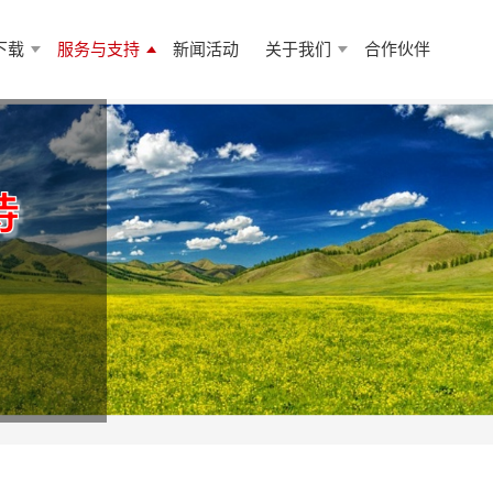
下载
服务与支持
新闻活动
关于我们
合作伙伴