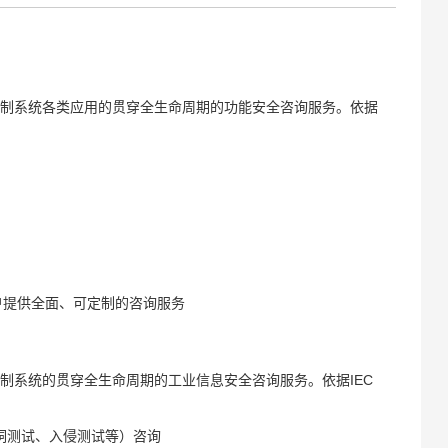
制系统各类应用的贯穿全生命周期的功能安全咨询服务。依据
户提供全面、可定制的咨询服务
系统的贯穿全生命周期的工业信息安全咨询服务。依据IEC
洞测试、入侵测试等）咨询