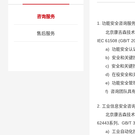
咨询服务
1. 功能安全咨询服
北京康吉森技术有
售后服务
IEC 61508 (GB/
a) 功能安全认证
b) 安全和关键
c) 安全和关键
d) 在役安全和
e) 功能安全管
f) 咨询团队具
2. 工业信息安全咨
北京康吉森技术有
62443系列、GB/T 
a) 工业自动化