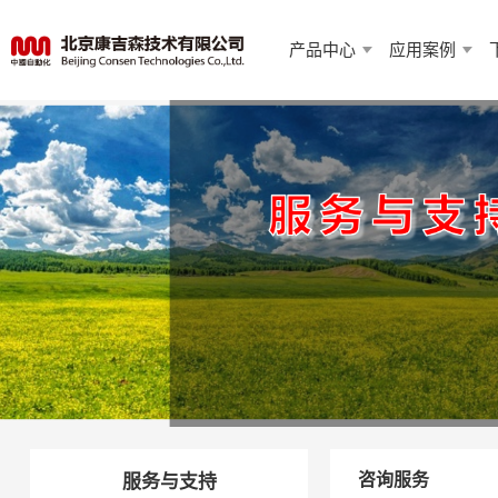
产品中心
应用案例
咨询服务
服务与支持