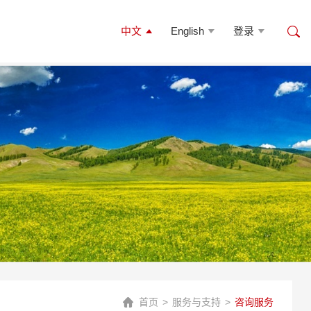
中文
English
登录
首页
>
服务与支持
>
咨询服务